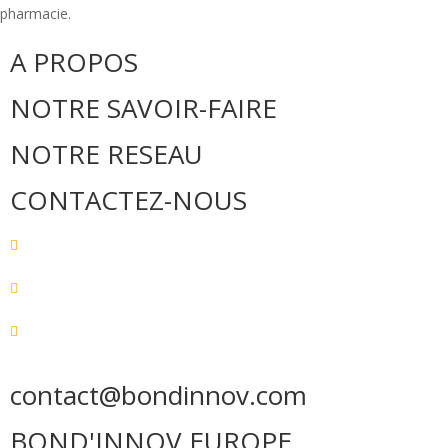
pharmacie.
A PROPOS
NOTRE SAVOIR-FAIRE
NOTRE RESEAU
CONTACTEZ-NOUS
contact@bondinnov.com
BOND'INNOV EUROPE