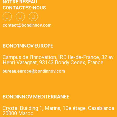
NOTRE RESEAU
CONTACTEZ-NOUS
contact@bondinnov.com
BOND'INNOV EUROPE
Campus de l'Innovation, IRD Ile-de-France, 32 av
Henri Varagnat, 93143 Bondy Cedex, France
bureau.europe@bondinnov.com
BONDINNOV MEDITERRANEE
Crystal Building 1, Marina, 10e étage, Casablanca
20000 Maroc