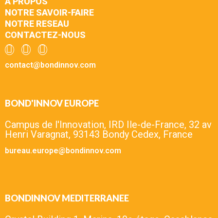
A PROPOS
NOTRE SAVOIR-FAIRE
NOTRE RESEAU
CONTACTEZ-NOUS
contact@bondinnov.com
BOND'INNOV EUROPE
Campus de l'Innovation, IRD Ile-de-France, 32 av
Henri Varagnat, 93143 Bondy Cedex, France
bureau.europe@bondinnov.com
BONDINNOV MEDITERRANEE