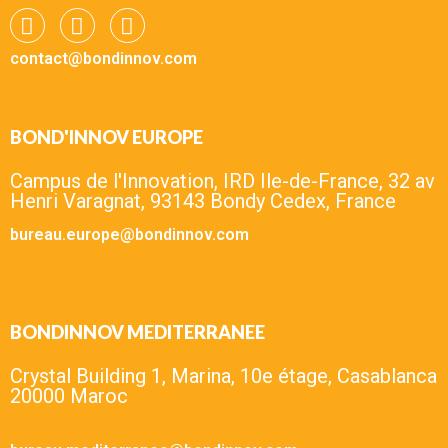
contact@bondinnov.com
BOND'INNOV EUROPE
Campus de l'Innovation, IRD Ile-de-France, 32 av
Henri Varagnat, 93143 Bondy Cedex, France
bureau.europe@bondinnov.com
BONDINNOV MEDITERRANEE
Crystal Building 1, Marina, 10e étage, Casablanca
20000 Maroc