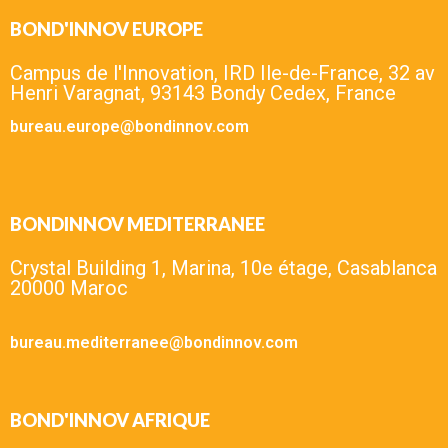
BOND'INNOV EUROPE
Campus de l'Innovation, IRD Ile-de-France, 32 av
Henri Varagnat, 93143 Bondy Cedex, France
bureau.europe@bondinnov.com
BONDINNOV MEDITERRANEE
Crystal Building 1, Marina, 10e étage, Casablanca
20000 Maroc
bureau.mediterranee@bondinnov.com
BOND'INNOV AFRIQUE