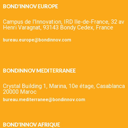
BOND'INNOV EUROPE
Campus de l'Innovation, IRD Ile-de-France, 32 av
Henri Varagnat, 93143 Bondy Cedex, France
bureau.europe@bondinnov.com
BONDINNOV MEDITERRANEE
Crystal Building 1, Marina, 10e étage, Casablanca
20000 Maroc
bureau.mediterranee@bondinnov.com
BOND'INNOV AFRIQUE